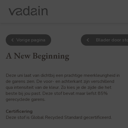
Vorige pagina
Blader door st
A New Beginning
Deze uni laat van dichtbij een prachtige meerkleurigheid in
de garens zien. De voor- en achterkant zijn verschillend
qua intensiteit van de kleur. Zo kies je de zijde die het
beste bij jou past. Deze stof bevat maar liefst 85%
gerecyclede garens.
Certificering
Deze stof is Global Recycled Standard gecertificeerd.