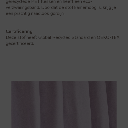
gerecyclede PET flessen en heeft een eco-
verzwaringsband. Doordat de stof kamerhoog is, krijg je
een prachtig naadloos gordijn.
Certificering
Deze stof heeft Global Recycled Standard en OEKO-TEX
gecertificeerd.