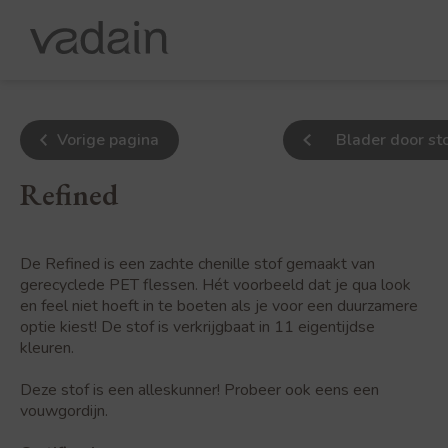
Vorige pagina
Blader door st
Refined
De Refined is een zachte chenille stof gemaakt van
gerecyclede PET flessen. Hét voorbeeld dat je qua look
en feel niet hoeft in te boeten als je voor een duurzamere
optie kiest! De stof is verkrijgbaat in 11 eigentijdse
kleuren.
Deze stof is een alleskunner! Probeer ook eens een
vouwgordijn.