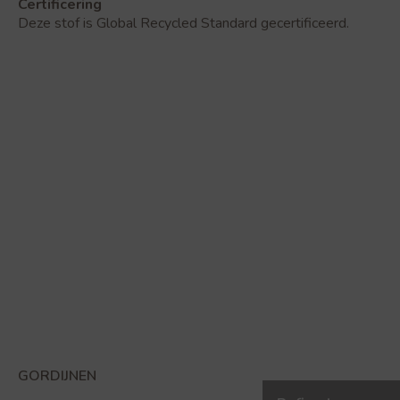
Certificering
Deze stof is Global Recycled Standard gecertificeerd.
GORDIJNEN